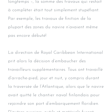
longtemps –, la somme des travaux qui restait
à compléter était tout simplement stupéfiant.
Par exemple, les travaux de finition de la
plupart des zones du navire n’avaient même
pas encore débuté!
La direction de Royal Caribbean International
prit alors la décision d’embaucher des
travailleurs supplémentaires. Tous ont travaillé
d’arrache-pied, jour et nuit, y compris durant
la traversée de l’Atlantique, alors que le navire
avait quitté le chantier naval finlandais pour
rejoindre son port d’embarquement floridien.