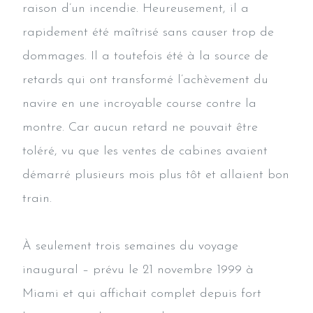
raison d’un incendie. Heureusement, il a
rapidement été maîtrisé sans causer trop de
dommages. Il a toutefois été à la source de
retards qui ont transformé l’achèvement du
navire en une incroyable course contre la
montre. Car aucun retard ne pouvait être
toléré, vu que les ventes de cabines avaient
démarré plusieurs mois plus tôt et allaient bon
train.
À seulement trois semaines du voyage
inaugural – prévu le 21 novembre 1999 à
Miami et qui affichait complet depuis fort