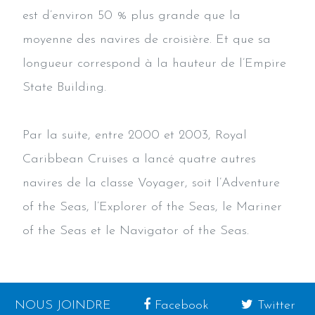
est d’environ 50 % plus grande que la
moyenne des navires de croisière. Et que sa
longueur correspond à la hauteur de l’Empire
State Building.
Par la suite, entre 2000 et 2003, Royal
Caribbean Cruises a lancé quatre autres
navires de la classe Voyager, soit l’Adventure
of the Seas, l’Explorer of the Seas, le Mariner
of the Seas et le Navigator of the Seas.
NOUS JOINDRE
Facebook
Twitter