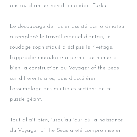
ans au chantier naval finlandais Turku.
Le découpage de l’acier assisté par ordinateur
a remplacé le travail manuel d’antan, le
soudage sophistiqué a éclipsé le rivetage,
l’approche modulaire a permis de mener à
bien la construction du Voyager of the Seas
sur différents sites, puis d’accélérer
l’assemblage des multiples sections de ce
puzzle géant.
Tout allait bien, jusqu’au jour où la naissance
du Voyager of the Seas a été compromise en