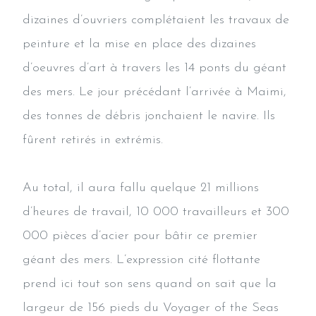
dizaines d’ouvriers complétaient les travaux de
peinture et la mise en place des dizaines
d’oeuvres d’art à travers les 14 ponts du géant
des mers. Le jour précédant l’arrivée à Maimi,
des tonnes de débris jonchaient le navire. Ils
fûrent retirés in extrémis.
Au total, il aura fallu quelque 21 millions
d’heures de travail, 10 000 travailleurs et 300
000 pièces d’acier pour bâtir ce premier
géant des mers. L’expression cité flottante
prend ici tout son sens quand on sait que la
largeur de 156 pieds du Voyager of the Seas