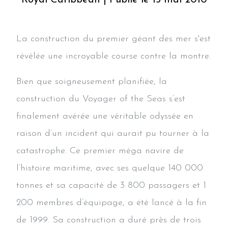
La construction du premier géant des mer s'est
révélée une incroyable course contre la montre.
Bien que soigneusement planifiée, la
construction du Voyager of the Seas s’est
finalement avérée une véritable odyssée en
raison d’un incident qui aurait pu tourner à la
catastrophe. Ce premier méga navire de
l’histoire maritime, avec ses quelque 140 000
tonnes et sa capacité de 3 800 passagers et 1
200 membres d’équipage, a été lancé à la fin
de 1999. Sa construction a duré près de trois