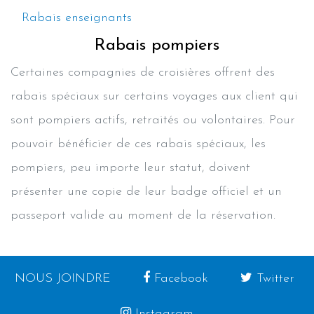
Rabais enseignants
Rabais pompiers
Certaines compagnies de croisières offrent des
rabais spéciaux sur certains voyages aux client qui
sont pompiers actifs, retraités ou volontaires. Pour
pouvoir bénéficier de ces rabais spéciaux, les
pompiers, peu importe leur statut, doivent
présenter une copie de leur badge officiel et un
passeport valide au moment de la réservation.
NOUS JOINDRE
Facebook
Twitter
Instagram