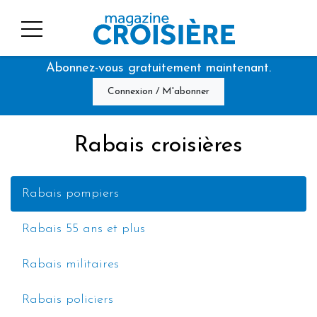
Abonnez-vous gratuitement maintenant.
Connexion / M'abonner
Rabais croisières
Rabais pompiers
Rabais 55 ans et plus
Rabais militaires
Rabais policiers